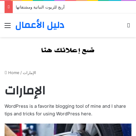
أريج للزيوت النباتية ومشتقاتها
دليل الأعمال
Menu
S
Home
/
الإمارات
الإمارات
WordPress is a favorite blogging tool of mine and I share
tips and tricks for using WordPress here.