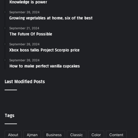
Knowledge is power
September 26, 2024
Growing vegetables at home, six of the best
September 21, 2024
The Future Of Possible
September 26, 2024
Xbox boss talks Project Scorpio price
September 26, 2024
How to make perfect vanilla cupcakes
Last Modified Posts
Tags
About
Ajman
Business
Classic
Color
Content