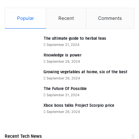
Popular
Recent
Comments
The ultimate guide to herbal teas
September 21, 2024
Knowledge is power
September 26, 2024
Growing vegetables at home, six of the best
September 26, 2024
The Future Of Possible
September 21, 2024
Xbox boss talks Project Scorpio price
September 26, 2024
Recent Tech News