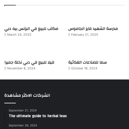
مدرسة الشهيد فايز الجاموس
مكاتب للبيع في البزنس بيه دبي
March 24, 2025
February 21, 2025
سما للصناعات الغذائية
فيلا للبيع في دبي نخلة جميرا
November 8, 2024
October 18, 2024
الشركات الاكثر مشاهدة
September 21, 2024
The ultimate guide to herbal teas
September 26, 2024