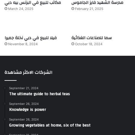
مدرسة الشهيد فايز الجاموس
مكاتب للبيع في البزنس بيه دبي
March 24, 2025
February 21, 2025
سما للصناعات الغذائية
فيلا للبيع في دبي نخلة جميرا
November 8, 2024
October 18, 2024
الشركات الاكثر مشاهدة
September 21, 2024
The ultimate guide to herbal teas
September 26, 2024
Knowledge is power
September 26, 2024
Growing vegetables at home, six of the best