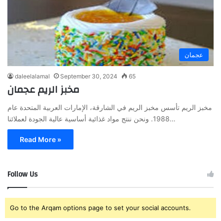
عجمان
daleelalamal
September 30, 2024
65
مخبز الريم عجمان
مخبز الريم تأسس مخبز الريم في الشارقة، الإمارات العربية المتحدة عام
1988. ونحن ننتج مواد غذائية أساسية عالية الجودة لعملائنا…
Read More »
Follow Us
Go to the Arqam options page to set your social accounts.