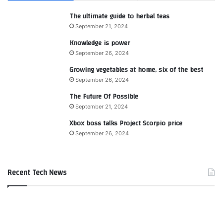
The ultimate guide to herbal teas
September 21, 2024
Knowledge is power
September 26, 2024
Growing vegetables at home, six of the best
September 26, 2024
The Future Of Possible
September 21, 2024
Xbox boss talks Project Scorpio price
September 26, 2024
Recent Tech News