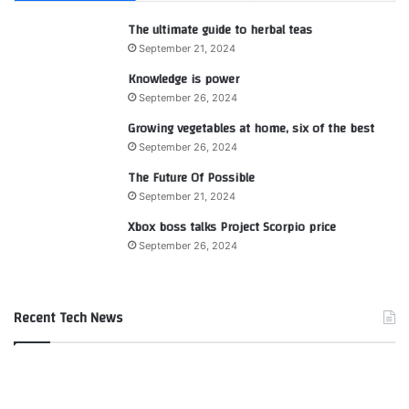
The ultimate guide to herbal teas
September 21, 2024
Knowledge is power
September 26, 2024
Growing vegetables at home, six of the best
September 26, 2024
The Future Of Possible
September 21, 2024
Xbox boss talks Project Scorpio price
September 26, 2024
Recent Tech News