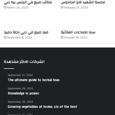
مدرسة الشهيد فايز الجاموس
مكاتب للبيع في البزنس بيه دبي
March 24, 2025
February 21, 2025
سما للصناعات الغذائية
فيلا للبيع في دبي نخلة جميرا
November 8, 2024
October 18, 2024
الشركات الاكثر مشاهدة
September 21, 2024
The ultimate guide to herbal teas
September 26, 2024
Knowledge is power
September 26, 2024
Growing vegetables at home, six of the best