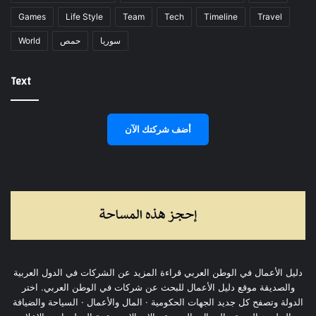
Games
Life Style
Team
Tech
Timeline
Travel
World
حمص
سوريا
Text
أضف شركتك الآن
دليل الأعمال في الوطن العربي قراءة المزيد عن الشركات في الدول العربية
والصديقة موقع دليل الأعمال للبحث عن شركات في الوطن العربي. اختر
الدولة وتصفح كل جديد الجهات الحكومية · المال والأعمال · السياحة والضيافة