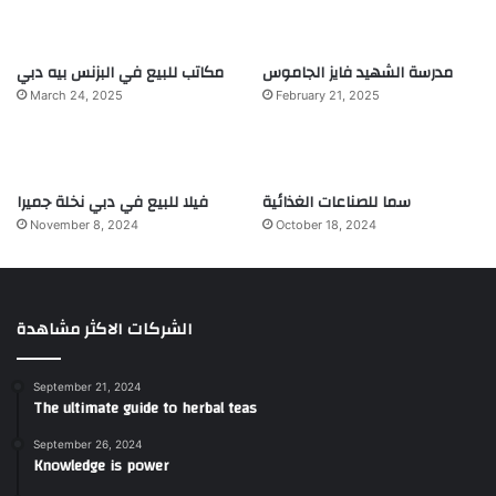
مدرسة الشهيد فايز الجاموس
مكاتب للبيع في البزنس بيه دبي
March 24, 2025
February 21, 2025
سما للصناعات الغذائية
فيلا للبيع في دبي نخلة جميرا
November 8, 2024
October 18, 2024
الشركات الاكثر مشاهدة
September 21, 2024
The ultimate guide to herbal teas
September 26, 2024
Knowledge is power