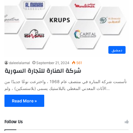
دمشق
daleelalamal
September 21, 2024
561
شركة المنارة للتجارة السورية
تأسست شركة المنارة في منتصف عام 1968 ، واخترعت نوعًا جديدًا من
الأثاث المعدني المغطى بالبلاستيك يسمى (بلاستسكين) ، ولم…
Read More »
Follow Us