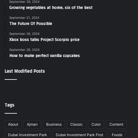
September 26, 2024
Growing vegetables at home, six of the best
September 21, 2024
The Future Of Possible
September 26, 2024
Xbox boss talks Project Scorpio price
September 26, 2024
How to make perfect vanilla cupcakes
Last Modified Posts
Tags
About
Ajman
Business
Classic
Color
Content
Dubai Investment Park
Dubai Investment Park First
Foods