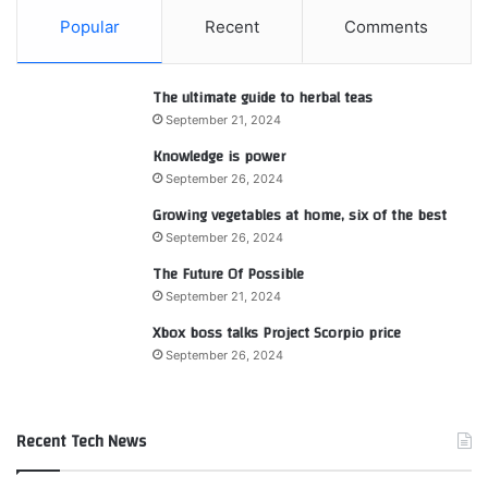
Popular
Recent
Comments
The ultimate guide to herbal teas
September 21, 2024
Knowledge is power
September 26, 2024
Growing vegetables at home, six of the best
September 26, 2024
The Future Of Possible
September 21, 2024
Xbox boss talks Project Scorpio price
September 26, 2024
Recent Tech News