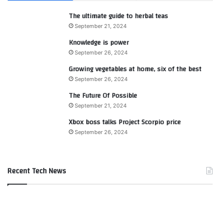
The ultimate guide to herbal teas
September 21, 2024
Knowledge is power
September 26, 2024
Growing vegetables at home, six of the best
September 26, 2024
The Future Of Possible
September 21, 2024
Xbox boss talks Project Scorpio price
September 26, 2024
Recent Tech News