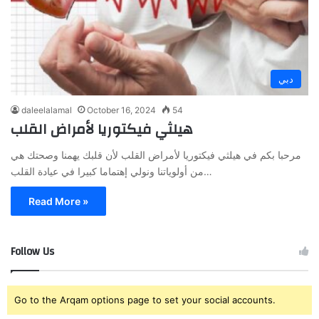
دبي
daleelalamal
October 16, 2024
54
هيلثي فيكتوريا لأمراض القلب
مرحبا بكم في هيلثي فيكتوريا لأمراض القلب لأن قلبك يهمنا وصحتك هي
من أولوياتنا ونولي إهتماما كبيرا في عيادة القلب…
Read More »
Follow Us
Go to the Arqam options page to set your social accounts.