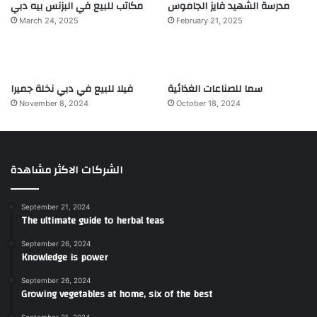
مدرسة الشهيد فايز الجاموس
مكاتب للبيع في البزنس بيه دبي
March 24, 2025
February 21, 2025
سما للصناعات الغذائية
فيلا للبيع في دبي نخلة جميرا
November 8, 2024
October 18, 2024
الشركات الاكثر مشاهدة
September 21, 2024
The ultimate guide to herbal teas
September 26, 2024
Knowledge is power
September 26, 2024
Growing vegetables at home, six of the best