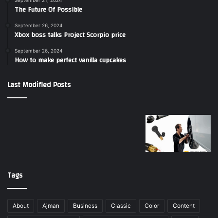
September 21, 2024
The Future Of Possible
September 26, 2024
Xbox boss talks Project Scorpio price
September 26, 2024
How to make perfect vanilla cupcakes
Last Modified Posts
Tags
About
Ajman
Business
Classic
Color
Content