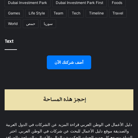
Dubai Investment Park
Dubai Investment Park First
Foods
Games
Life Style
Team
Tech
Timeline
Travel
World
حمص
سوريا
Text
أضف شركتك الآن
دليل الأعمال في الوطن العربي قراءة المزيد عن الشركات في الدول العربية
والصديقة موقع دليل الأعمال للبحث عن شركات في الوطن العربي. اختر
الدولة وتصفح كل جديد الجهات الحكومية · المال والأعمال · السياحة والضيافة