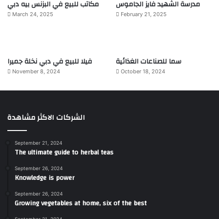
مدرسة الشهيد فايز الجاموس
مكاتب للبيع في البزنس بيه دبي
March 24, 2025
February 21, 2025
سما للصناعات الغذائية
فيلا للبيع في دبي نخلة جميرا
November 8, 2024
October 18, 2024
الشركات الاكثر مشاهدة
September 21, 2024
The ultimate guide to herbal teas
September 26, 2024
Knowledge is power
September 26, 2024
Growing vegetables at home, six of the best