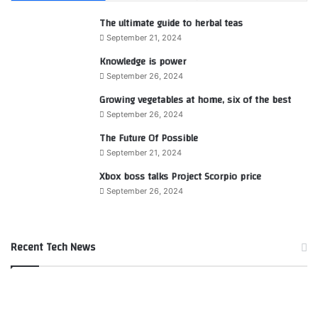
The ultimate guide to herbal teas
September 21, 2024
Knowledge is power
September 26, 2024
Growing vegetables at home, six of the best
September 26, 2024
The Future Of Possible
September 21, 2024
Xbox boss talks Project Scorpio price
September 26, 2024
Recent Tech News