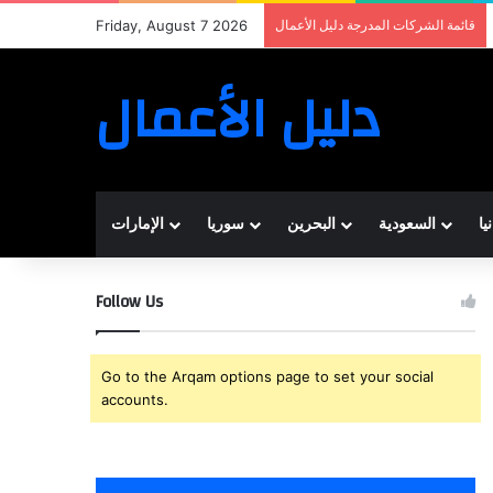
قائمة الشركات المدرجة دليل الأعمال
Friday, August 7 2026
دليل الأعمال
يا
السعودية
البحرين
سوريا
الإمارات
Follow Us
Go to the Arqam options page to set your social
accounts.