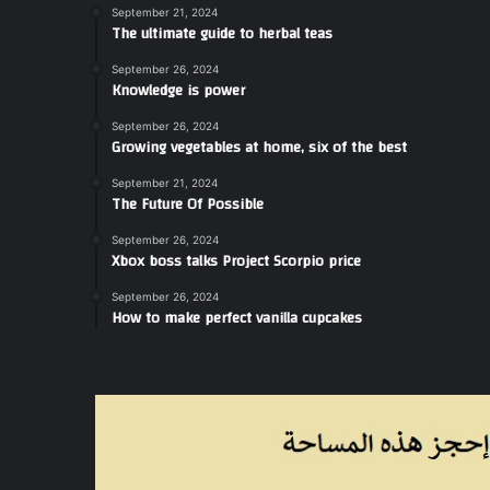
September 21, 2024
The ultimate guide to herbal teas
September 26, 2024
Knowledge is power
September 26, 2024
Growing vegetables at home, six of the best
September 21, 2024
The Future Of Possible
September 26, 2024
Xbox boss talks Project Scorpio price
September 26, 2024
How to make perfect vanilla cupcakes