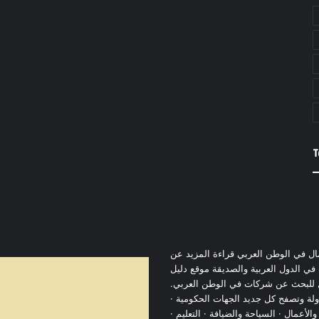
T
مال في الوطن العربي قراءة المزيد عن
ي الدول العربية والصديقة موقع دليل
ل للبحث عن شركات في الوطن العربي.
ولة وتصفح كل جديد الجهات الحكومية ·
والأعمال · السياحة والضيافة · التعليم ·