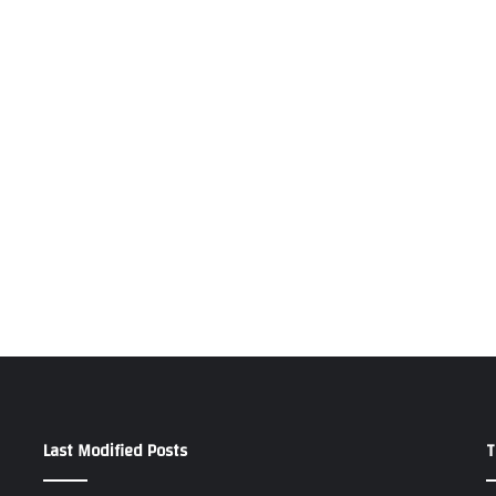
Last Modified Posts
T